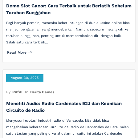
Demo Slot Gacor: Cara Terbaik untuk Berlatih Sebelum
Taruhan Sungguhan
Bagi banyak pemain, mencoba keberuntungan di dunia kasino online bisa
menjadi pengalaman yang mendebarkan. Namun, sebelum melangkah ke
taruhan sungguhan, penting untuk mempersiapkan diri dengan baik.
Salah satu cara terbaik…
Read More
August 30, 2025
By
RAf4L
In
Berita Games
Meneliti Audio: Radio Cardenales 92.1 dan Keunikan
Circuito de Radio
Menyusuri evolusi industri radio di Venezuela, kita tidak bisa
mengabaikan keberadaan Circuito de Radio de Cardenales de Lara. Salah
satu stasiun yang paling dikenal dalam circuito ini adalah Cardenales