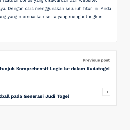
faatkan bonus yang ditawarkan dari website,
aya. Dengan cara menggunakan seluruh fitur ini, Anda
yang yang memuaskan serta yang menguntungkan.
Previous post
tunjuk Komprehensif Login ke dalam Kudatogel
ball pada Generasi Judi Togel