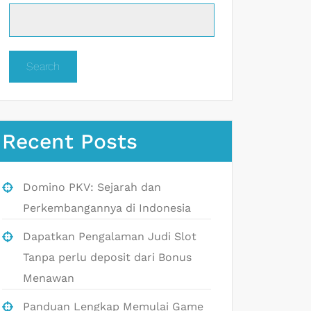
Search
Recent Posts
Domino PKV: Sejarah dan
Perkembangannya di Indonesia
Dapatkan Pengalaman Judi Slot
Tanpa perlu deposit dari Bonus
Menawan
Panduan Lengkap Memulai Game