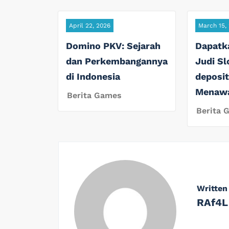
April 22, 2026
March 15,
Domino PKV: Sejarah
Dapatk
dan Perkembangannya
Judi Sl
di Indonesia
deposit
Menaw
Berita Games
Berita 
Written
RAf4L