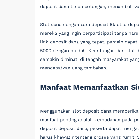
deposit dana tanpa potongan, menambah var
Slot dana dengan cara deposit 5k atau depo
mereka yang ingin berpartisipasi tanpa h
link deposit dana yang tepat, pemain dapat
5000 dengan mudah. Keuntungan dari slot d
semakin diminati di tengah masyarakat yan
mendapatkan uang tambahan.
Manfaat Memanfaatkan Si
Menggunakan slot deposit dana memberikan 
manfaat penting adalah kemudahan pada pro
deposit deposit dana, peserta dapat menga
harus khawatir tentang proses yang rumit.