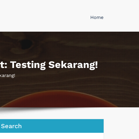
Home
: Testing Sekarang!
karang!
Search