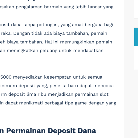
asakan pengalaman bermain yang lebih lancar yang.
eposit dana tanpa potongan, yang amat berguna bagi
reka. Dengan tidak ada biaya tambahan, pemain
oleh biaya tambahan. Hal ini memungkinkan pemain
 dan meningkatkan peluang untuk mendapatkan
an 5000 menyediakan kesempatan untuk semua
 minimum deposit yang, peserta baru dapat mencoba
form deposit lima ribu menjadikan permainan slot
ain dapat menikmati berbagai tipe game dengan yang
n Permainan Deposit Dana