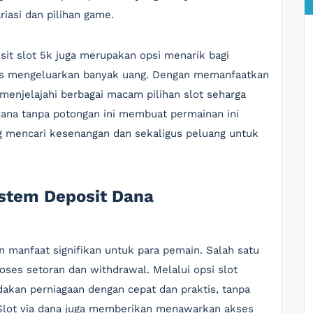
iasi dan pilihan game.
sit slot 5k juga merupakan opsi menarik bagi
arus mengeluarkan banyak uang. Dengan memanfaatkan
 menjelajahi berbagai macam pilihan slot seharga
ana tanpa potongan ini membuat permainan ini
g mencari kesenangan dan sekaligus peluang untuk
stem Deposit Dana
manfaat signifikan untuk para pemain. Salah satu
ses setoran dan withdrawal. Melalui opsi slot
dakan perniagaan dengan cepat dan praktis, tanpa
 Slot via dana juga memberikan menawarkan akses