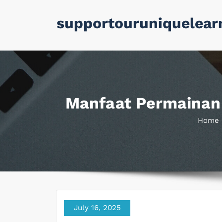
Skip
supportouruniquelear
to
content
Manfaat Permainan 
Home
July 16, 2025