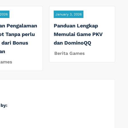
 2026
January 3, 2026
an Pengalaman
Panduan Lengkap
ot Tanpa perlu
Memulai Game PKV
 dari Bonus
dan DominoQQ
an
Berita Games
Games
 by: