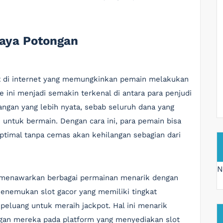
iaya Potongan
ot di internet yang memungkinkan pemain melakukan
 ini menjadi semakin terkenal di antara para penjudi
ngan yang lebih nyata, sebab seluruh dana yang
untuk bermain. Dengan cara ini, para pemain bisa
timal tanpa cemas akan kehilangan sebagian dari
N
ng menawarkan berbagai permainan menarik dengan
nemukan slot gacor yang memiliki tingkat
peluang untuk meraih jackpot. Hal ini menarik
an mereka pada platform yang menyediakan slot